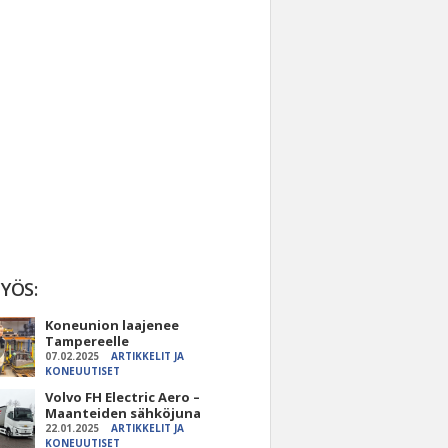
YÖS:
Koneunion laajenee
Tampereelle
07.02.2025
ARTIKKELIT JA
KONEUUTISET
Volvo FH Electric Aero –
Maanteiden sähköjuna
22.01.2025
ARTIKKELIT JA
KONEUUTISET