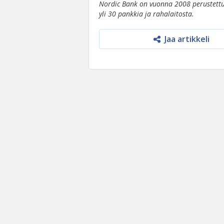
Nordic Bank on vuonna 2008 perustettu
yli 30 pankkia ja rahalaitosta.
Jaa artikkeli