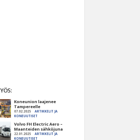
YÖS:
Koneunion laajenee
Tampereelle
07.02.2025
ARTIKKELIT JA
KONEUUTISET
Volvo FH Electric Aero –
Maanteiden sähköjuna
22.01.2025
ARTIKKELIT JA
KONEUUTISET