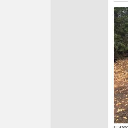
Ford 3000