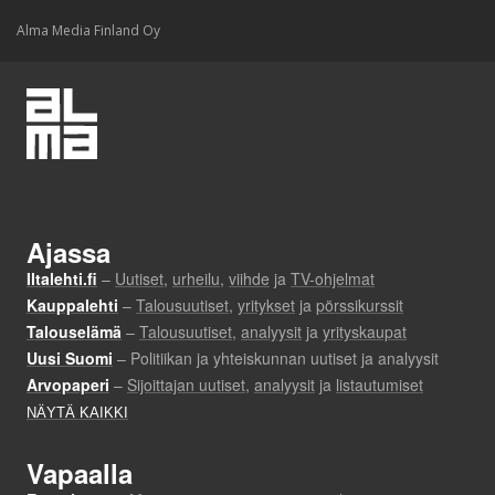
Alma Media Finland Oy