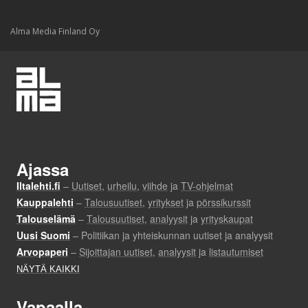
Alma Media Finland Oy