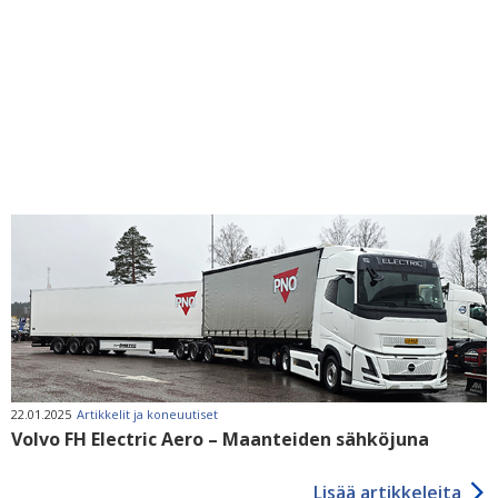
22.01.2025
Artikkelit ja koneuutiset
Volvo FH Electric Aero – Maanteiden sähköjuna
Lisää artikkeleita