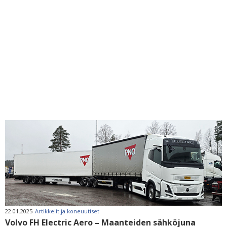
22.01.2025
Artikkelit ja koneuutiset
Volvo FH Electric Aero – Maanteiden sähköjuna