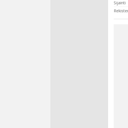
Sijainti
Rekiste