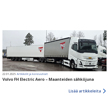
22.01.2025
Artikkelit ja koneuutiset
Volvo FH Electric Aero – Maanteiden sähköjuna
Lisää artikkeleita