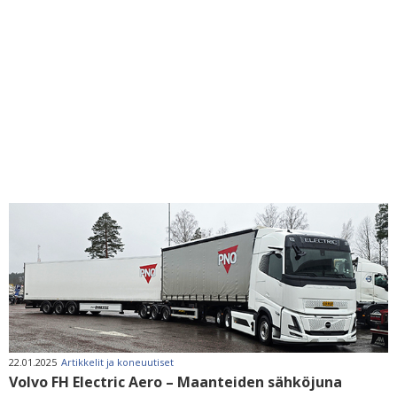
22.01.2025
Artikkelit ja koneuutiset
Volvo FH Electric Aero – Maanteiden sähköjuna