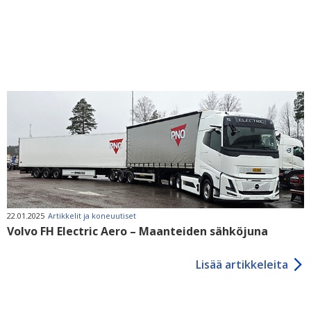
22.01.2025
Artikkelit ja koneuutiset
Volvo FH Electric Aero – Maanteiden sähköjuna
Lisää artikkeleita