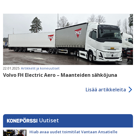
22.01.2025
Artikkelit ja koneuutiset
Volvo FH Electric Aero – Maanteiden sähköjuna
Lisää artikkeleita
Uutiset
Hiab avaa uudet toimitilat Vantaan Ansatielle