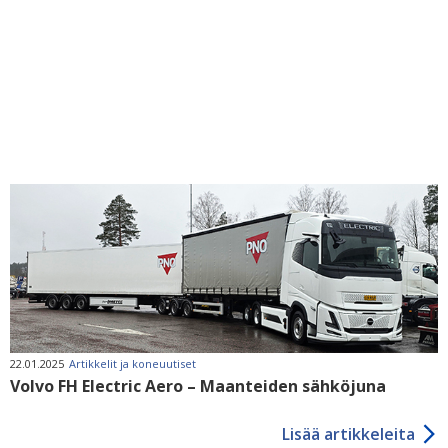
22.01.2025
Artikkelit ja koneuutiset
Volvo FH Electric Aero – Maanteiden sähköjuna
Lisää artikkeleita