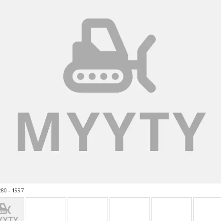
80 - 1997