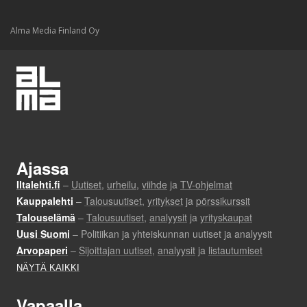
Alma Media Finland Oy