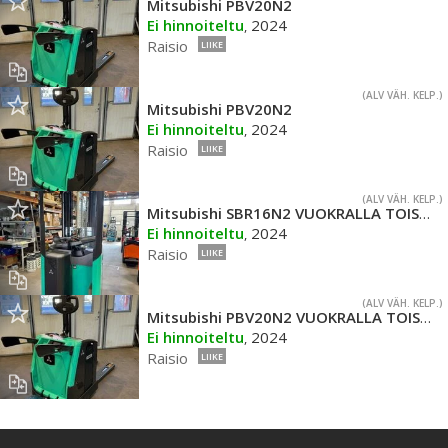
Mitsubishi PBV20N2
Ei hinnoiteltu
2024
,
Raisio
LIIKE
(ALV VÄH. KELP.)
Mitsubishi PBV20N2
Ei hinnoiteltu
2024
,
Raisio
LIIKE
(ALV VÄH. KELP.)
Mitsubishi SBR16N2 VUOKRALLA TOISTAISEKSI
Ei hinnoiteltu
2024
,
Raisio
LIIKE
(ALV VÄH. KELP.)
Mitsubishi PBV20N2 VUOKRALLA TOISTAISEKSI
Ei hinnoiteltu
2024
,
Raisio
LIIKE